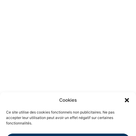
Cookies
Ce site utilise des cookies fonctionnels non publicitaires. Ne pas
accepter leur utilisation peut avoir un effet négatif sur certaines
fonctionnalités.