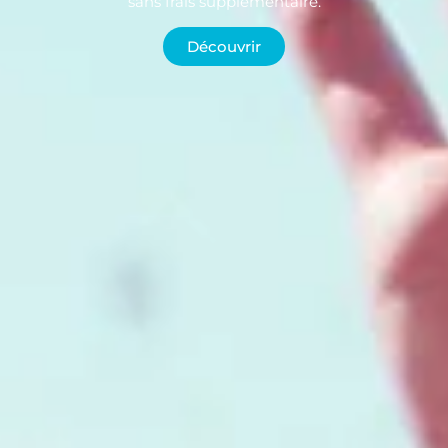
sans frais supplémentaire.
Découvrir