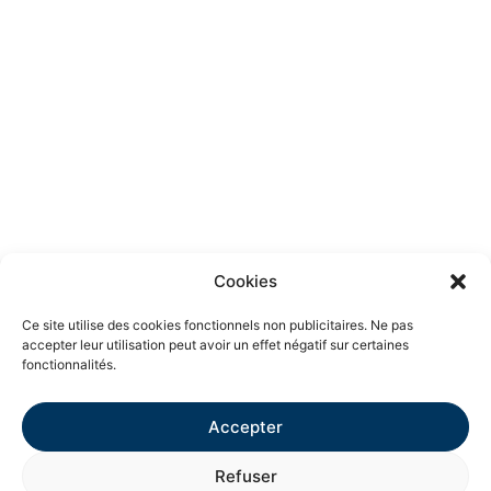
Cookies
Ce site utilise des cookies fonctionnels non publicitaires. Ne pas
accepter leur utilisation peut avoir un effet négatif sur certaines
fonctionnalités.
Accepter
Refuser
Voir la démo